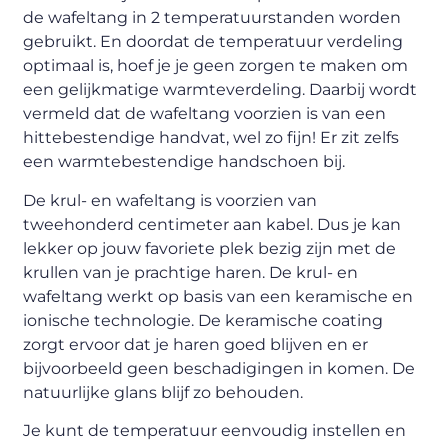
de wafeltang in 2 temperatuurstanden worden
gebruikt. En doordat de temperatuur verdeling
optimaal is, hoef je je geen zorgen te maken om
een gelijkmatige warmteverdeling. Daarbij wordt
vermeld dat de wafeltang voorzien is van een
hittebestendige handvat, wel zo fijn! Er zit zelfs
een warmtebestendige handschoen bij.
De krul- en wafeltang is voorzien van
tweehonderd centimeter aan kabel. Dus je kan
lekker op jouw favoriete plek bezig zijn met de
krullen van je prachtige haren. De krul- en
wafeltang werkt op basis van een keramische en
ionische technologie. De keramische coating
zorgt ervoor dat je haren goed blijven en er
bijvoorbeeld geen beschadigingen in komen. De
natuurlijke glans blijf zo behouden.
Je kunt de temperatuur eenvoudig instellen en