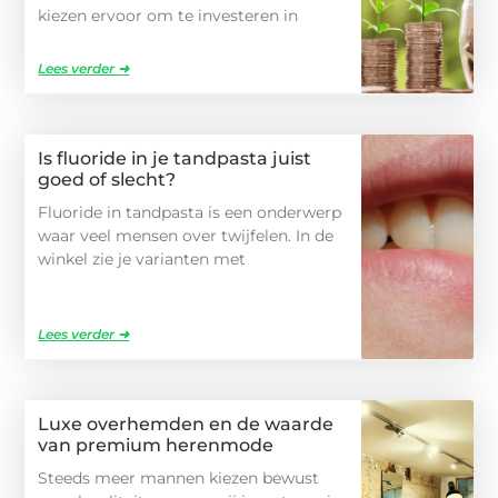
kiezen ervoor om te investeren in
Lees verder ➜
Is fluoride in je tandpasta juist
goed of slecht?
Fluoride in tandpasta is een onderwerp
waar veel mensen over twijfelen. In de
winkel zie je varianten met
Lees verder ➜
Luxe overhemden en de waarde
van premium herenmode
Steeds meer mannen kiezen bewust