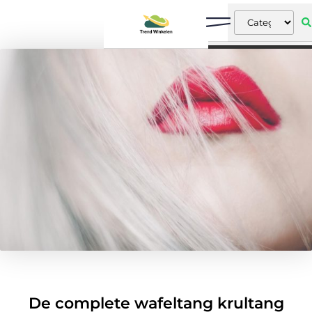
De complete wafeltang krultang