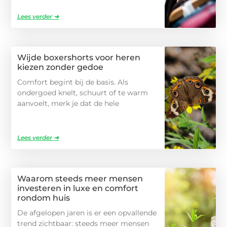
Lees verder ➜
Wijde boxershorts voor heren
kiezen zonder gedoe
Comfort begint bij de basis. Als
ondergoed knelt, schuurt of te warm
aanvoelt, merk je dat de hele
Lees verder ➜
Waarom steeds meer mensen
investeren in luxe en comfort
rondom huis
De afgelopen jaren is er een opvallende
trend zichtbaar: steeds meer mensen