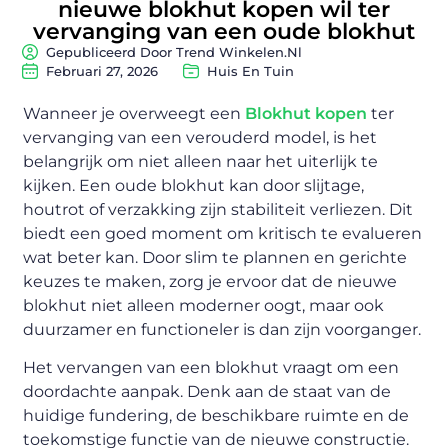
nieuwe blokhut kopen wil ter
vervanging van een oude blokhut
Gepubliceerd Door Trend Winkelen.nl
Februari 27, 2026
Huis En Tuin
Wanneer je overweegt een
Blokhut kopen
ter
vervanging van een verouderd model, is het
belangrijk om niet alleen naar het uiterlijk te
kijken. Een oude blokhut kan door slijtage,
houtrot of verzakking zijn stabiliteit verliezen. Dit
biedt een goed moment om kritisch te evalueren
wat beter kan. Door slim te plannen en gerichte
keuzes te maken, zorg je ervoor dat de nieuwe
blokhut niet alleen moderner oogt, maar ook
duurzamer en functioneler is dan zijn voorganger.
Het vervangen van een blokhut vraagt om een
doordachte aanpak. Denk aan de staat van de
huidige fundering, de beschikbare ruimte en de
toekomstige functie van de nieuwe constructie.