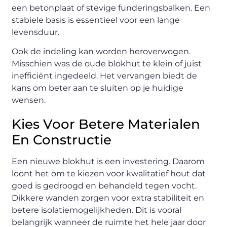
een betonplaat of stevige funderingsbalken. Een
stabiele basis is essentieel voor een lange
levensduur.
Ook de indeling kan worden heroverwogen.
Misschien was de oude blokhut te klein of juist
inefficiënt ingedeeld. Het vervangen biedt de
kans om beter aan te sluiten op je huidige
wensen.
Kies Voor Betere Materialen
En Constructie
Een nieuwe blokhut is een investering. Daarom
loont het om te kiezen voor kwalitatief hout dat
goed is gedroogd en behandeld tegen vocht.
Dikkere wanden zorgen voor extra stabiliteit en
betere isolatiemogelijkheden. Dit is vooral
belangrijk wanneer de ruimte het hele jaar door