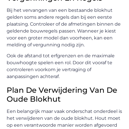
Bij het vervangen van een bestaande blokhut
gelden soms andere regels dan bij een eerste
plaatsing. Controleer of de afmetingen binnen de
geldende bouwregels passen. Wanneer je kiest
voor een groter model dan voorheen, kan een
melding of vergunning nodig zijn.
Ook de afstand tot erfgrenzen en de maximale
bouwhoogte spelen een rol. Door dit vooraf te
controleren voorkom je vertraging of
aanpassingen achteraf.
Plan De Verwijdering Van De
Oude Blokhut
Een belangrijk maar vaak onderschat onderdeel is
het verwijderen van de oude blokhut. Hout moet
op een verantwoorde manier worden afgevoerd