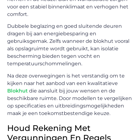
voor een stabiel binnenklimaat en verhogen het
comfort.
Dubbele beglazing en goed sluitende deuren
dragen bij aan energiebesparing en
gebruiksgemak. Zelfs wanneer de blokhut vooral
als opslagruimte wordt gebruikt, kan isolatie
bescherming bieden tegen vocht en
temperatuurschommelingen.
Na deze overwegingen is het verstandig om te
kijken naar het aanbod van een kwalitatieve
Blokhut
die aansluit bij jouw wensen en de
beschikbare ruimte. Door modellen te vergelijken
op specificaties en uitbreidingsmogelijkheden
maak je een toekomstbestendige keuze.
Houd Rekening Met
Vergunningen En Regels