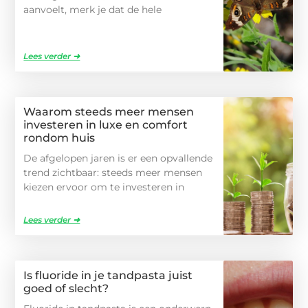
aanvoelt, merk je dat de hele
Lees verder ➜
Waarom steeds meer mensen
investeren in luxe en comfort
rondom huis
De afgelopen jaren is er een opvallende
trend zichtbaar: steeds meer mensen
kiezen ervoor om te investeren in
Lees verder ➜
Is fluoride in je tandpasta juist
goed of slecht?