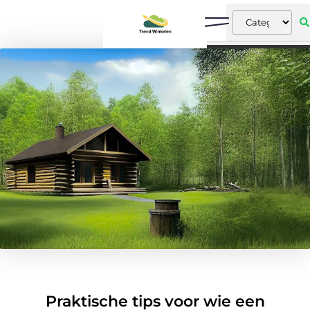
Praktische tips voor wie een