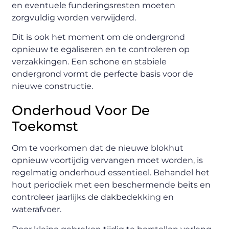
en eventuele funderingsresten moeten
zorgvuldig worden verwijderd.
Dit is ook het moment om de ondergrond
opnieuw te egaliseren en te controleren op
verzakkingen. Een schone en stabiele
ondergrond vormt de perfecte basis voor de
nieuwe constructie.
Onderhoud Voor De
Toekomst
Om te voorkomen dat de nieuwe blokhut
opnieuw voortijdig vervangen moet worden, is
regelmatig onderhoud essentieel. Behandel het
hout periodiek met een beschermende beits en
controleer jaarlijks de dakbedekking en
waterafvoer.