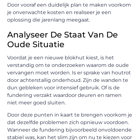
Door vooraf een duidelijk plan te maken voorkom
je onverwachte kosten en realiseer je een
oplossing die jarenlang meegaat.
Analyseer De Staat Van De
Oude Situatie
Voordat je een nieuwe blokhut kiest, is het
verstandig om te onderzoeken waarom de oude
vervangen moet worden. Is er sprake van houtrot
door achterstallig onderhoud. Zijn de wanden te
dun gebleken voor intensief gebruik. Of is de
fundering verzakt waardoor deuren en ramen
niet meer goed sluiten.
Door deze punten in kaart te brengen voorkom je
dat dezelfde problemen zich opnieuw voordoen.
Wanneer de fundering bijvoorbeeld onvoldoende
stabiel was, kan het slim zijn om nu te kiezen voor