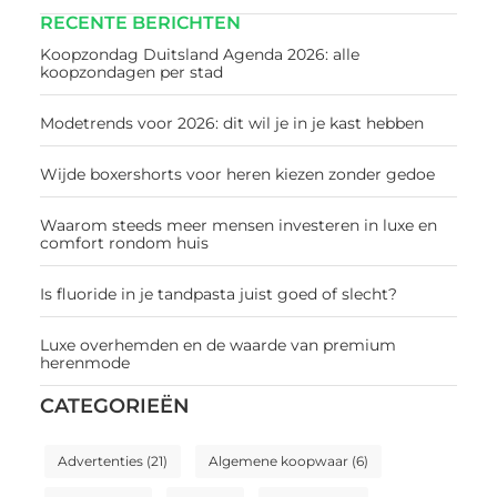
RECENTE BERICHTEN
Koopzondag Duitsland Agenda 2026: alle
koopzondagen per stad
Modetrends voor 2026: dit wil je in je kast hebben
Wijde boxershorts voor heren kiezen zonder gedoe
Waarom steeds meer mensen investeren in luxe en
comfort rondom huis
Is fluoride in je tandpasta juist goed of slecht?
Luxe overhemden en de waarde van premium
herenmode
CATEGORIEËN
Advertenties
(21)
Algemene koopwaar
(6)