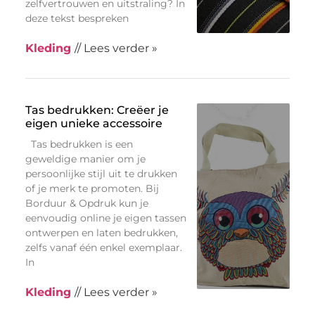
zelfvertrouwen en uitstraling? In
deze tekst bespreken
Kleding
// Lees verder »
Tas bedrukken: Creëer je
eigen unieke accessoire
Tas bedrukken is een
geweldige manier om je
persoonlijke stijl uit te drukken
of je merk te promoten. Bij
Borduur & Opdruk kun je
eenvoudig online je eigen tassen
ontwerpen en laten bedrukken,
zelfs vanaf één enkel exemplaar.
In
Kleding
// Lees verder »