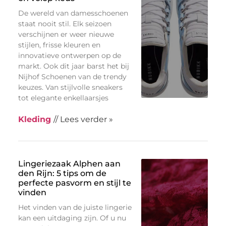
De wereld van damesschoenen
staat nooit stil. Elk seizoen
verschijnen er weer nieuwe
stijlen, frisse kleuren en
innovatieve ontwerpen op de
markt. Ook dit jaar barst het bij
Nijhof Schoenen van de trendy
keuzes. Van stijlvolle sneakers
tot elegante enkellaarsjes
Kleding
// Lees verder »
Lingeriezaak Alphen aan
den Rijn: 5 tips om de
perfecte pasvorm en stijl te
vinden
Het vinden van de juiste lingerie
kan een uitdaging zijn. Of u nu