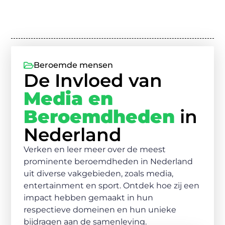
Beroemde mensen
De Invloed van
Media en
Beroemdheden
in
Nederland
Verken en leer meer over de meest
prominente beroemdheden in Nederland
uit diverse vakgebieden, zoals media,
entertainment en sport. Ontdek hoe zij een
impact hebben gemaakt in hun
respectieve domeinen en hun unieke
bijdragen aan de samenleving.