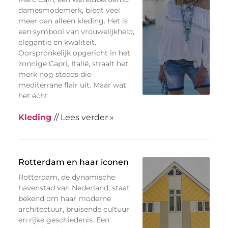
damesmodemerk, biedt veel
meer dan alleen kleding. Het is
een symbool van vrouwelijkheid,
elegantie en kwaliteit.
Oorspronkelijk opgericht in het
zonnige Capri, Italië, straalt het
merk nog steeds die
mediterrane flair uit. Maar wat
het écht
Kleding
// Lees verder »
Rotterdam en haar iconen
Rotterdam, de dynamische
havenstad van Nederland, staat
bekend om haar moderne
architectuur, bruisende cultuur
en rijke geschiedenis. Een