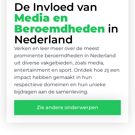
De Invloed van
Media en
Beroemdheden
in
Nederland
Verken en leer meer over de meest
prominente beroemdheden in Nederland
uit diverse vakgebieden, zoals media,
entertainment en sport. Ontdek hoe zij een
impact hebben gemaakt in hun
respectieve domeinen en hun unieke
bijdragen aan de samenleving.
Zie andere onderwerpen