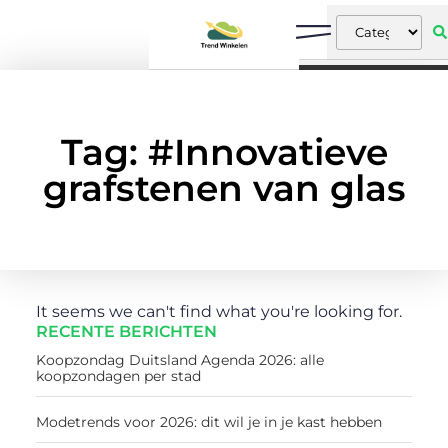
Tag: #Innovatieve
grafstenen van glas
It seems we can't find what you're looking for.
RECENTE BERICHTEN
Koopzondag Duitsland Agenda 2026: alle
koopzondagen per stad
Modetrends voor 2026: dit wil je in je kast hebben