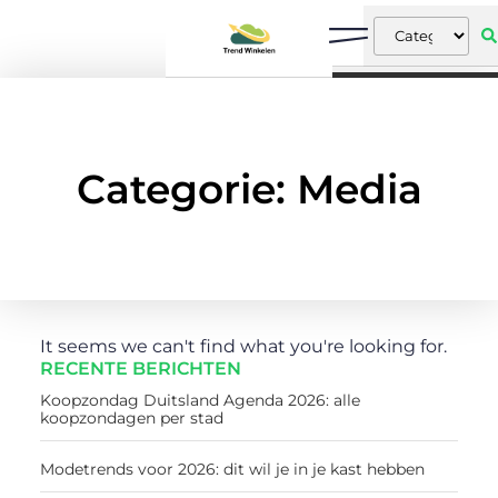
Categorie: Media
It seems we can't find what you're looking for.
RECENTE BERICHTEN
Koopzondag Duitsland Agenda 2026: alle
koopzondagen per stad
Modetrends voor 2026: dit wil je in je kast hebben