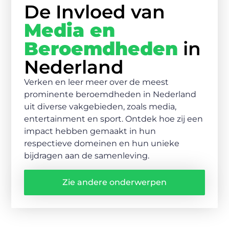
De Invloed van
Media en
Beroemdheden
in
Nederland
Verken en leer meer over de meest
prominente beroemdheden in Nederland
uit diverse vakgebieden, zoals media,
entertainment en sport. Ontdek hoe zij een
impact hebben gemaakt in hun
respectieve domeinen en hun unieke
bijdragen aan de samenleving.
Zie andere onderwerpen