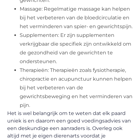
gewrichten.
Massage: Regelmatige massage kan helpen
bij het verbeteren van de bloedcirculatie en
het verminderen van spier- en gewrichtspijn.
Supplementen: Er zijn supplementen
verkrijgbaar die specifiek zijn ontwikkeld om
de gezondheid van de gewrichten te
ondersteunen.
Therapieën: Therapieën zoals fysiotherapie,
chiropractie en acupunctuur kunnen helpen
bij het verbeteren van de
gewrichtsbeweging en het verminderen van
pijn.
Het is wel belangrijk om te weten dat elk paard
uniek is en daarom een goed voedingsadvies van
een deskundige een aanraders is. Overleg ook
altijd met je eigen dierenarts voordat je