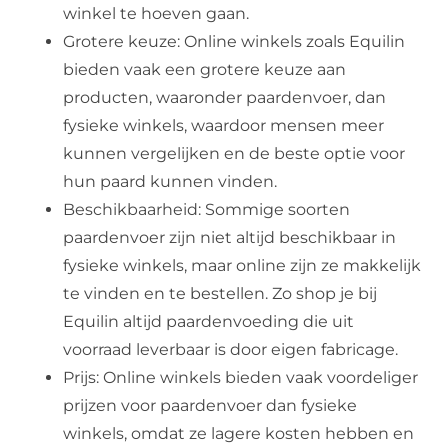
winkel te hoeven gaan.
Grotere keuze: Online winkels zoals Equilin
bieden vaak een grotere keuze aan
producten, waaronder paardenvoer, dan
fysieke winkels, waardoor mensen meer
kunnen vergelijken en de beste optie voor
hun paard kunnen vinden.
Beschikbaarheid: Sommige soorten
paardenvoer zijn niet altijd beschikbaar in
fysieke winkels, maar online zijn ze makkelijk
te vinden en te bestellen. Zo shop je bij
Equilin altijd paardenvoeding die uit
voorraad leverbaar is door eigen fabricage.
Prijs: Online winkels bieden vaak voordeliger
prijzen voor paardenvoer dan fysieke
winkels, omdat ze lagere kosten hebben en