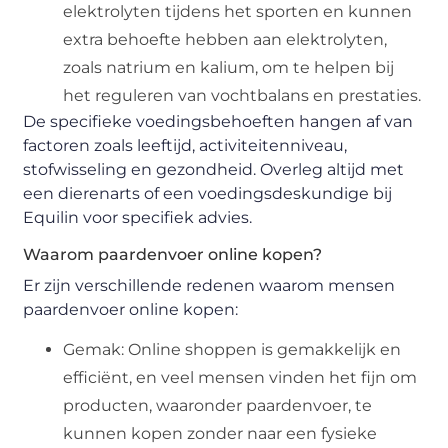
elektrolyten tijdens het sporten en kunnen
extra behoefte hebben aan elektrolyten,
zoals natrium en kalium, om te helpen bij
het reguleren van vochtbalans en prestaties.
De specifieke voedingsbehoeften hangen af van
factoren zoals leeftijd, activiteitenniveau,
stofwisseling en gezondheid. Overleg altijd met
een dierenarts of een voedingsdeskundige bij
Equilin voor specifiek advies.
Waarom paardenvoer online kopen?
Er zijn verschillende redenen waarom mensen
paardenvoer online kopen:
Gemak: Online shoppen is gemakkelijk en
efficiënt, en veel mensen vinden het fijn om
producten, waaronder paardenvoer, te
kunnen kopen zonder naar een fysieke