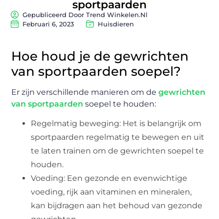
sportpaarden
Gepubliceerd Door Trend Winkelen.nl
Februari 6, 2023
Huisdieren
Hoe houd je de gewrichten
van sportpaarden soepel?
Er zijn verschillende manieren om de
gewrichten
van sportpaarden
soepel te houden:
Regelmatig beweging: Het is belangrijk om
sportpaarden regelmatig te bewegen en uit
te laten trainen om de gewrichten soepel te
houden.
Voeding: Een gezonde en evenwichtige
voeding, rijk aan vitaminen en mineralen,
kan bijdragen aan het behoud van gezonde