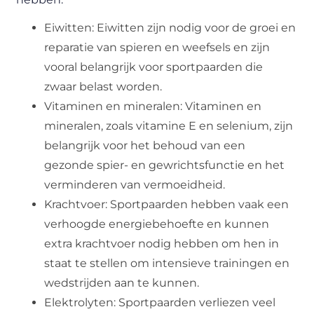
Eiwitten: Eiwitten zijn nodig voor de groei en
reparatie van spieren en weefsels en zijn
vooral belangrijk voor sportpaarden die
zwaar belast worden.
Vitaminen en mineralen: Vitaminen en
mineralen, zoals vitamine E en selenium, zijn
belangrijk voor het behoud van een
gezonde spier- en gewrichtsfunctie en het
verminderen van vermoeidheid.
Krachtvoer: Sportpaarden hebben vaak een
verhoogde energiebehoefte en kunnen
extra krachtvoer nodig hebben om hen in
staat te stellen om intensieve trainingen en
wedstrijden aan te kunnen.
Elektrolyten: Sportpaarden verliezen veel