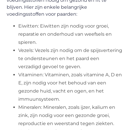
voedingsstoffen nodig om gezond en fit te
blijven. Hier zijn enkele belangrijke
voedingsstoffen voor paarden:
Eiwitten: Eiwitten zijn nodig voor groei,
reparatie en onderhoud van weefsels en
spieren.
Vezels: Vezels zijn nodig om de spijsvertering
te ondersteunen en het paard een
verzadigd gevoel te geven.
Vitaminen: Vitaminen, zoals vitamine A, D en
E, zijn nodig voor het behoud van een
gezonde huid, vacht en ogen, en het
immuunsysteem.
Mineralen: Mineralen, zoals ijzer, kalium en
zink, zijn nodig voor een gezonde groei,
reproductie en weerstand tegen ziekten.