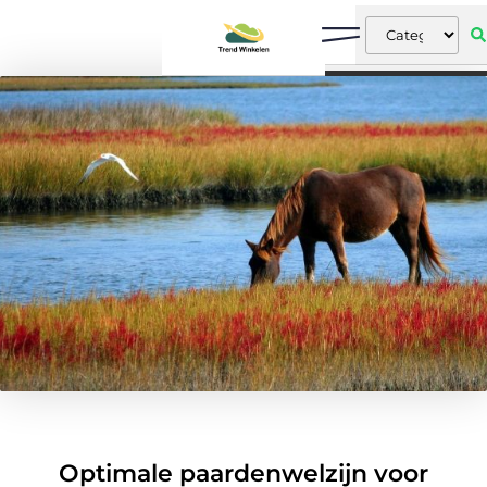
Optimale paardenwelzijn voor