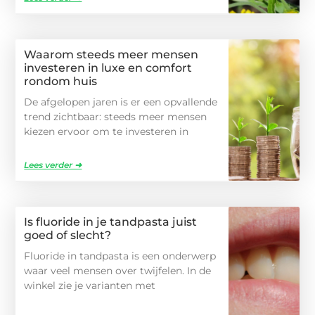
Waarom steeds meer mensen
investeren in luxe en comfort
rondom huis
De afgelopen jaren is er een opvallende
trend zichtbaar: steeds meer mensen
kiezen ervoor om te investeren in
Lees verder ➜
Is fluoride in je tandpasta juist
goed of slecht?
Fluoride in tandpasta is een onderwerp
waar veel mensen over twijfelen. In de
winkel zie je varianten met