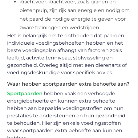
Krachtvoer: Krachtvoer, zoals granen en
bietenpulp, zijn rijk aan energie en nodig om
het paard de nodige energie te geven voor
zware trainingen en wedstrijden.
Het is belangrijk om te onthouden dat paarden
individuele voedingsbehoeften hebben en het
beste voedingsplan afhangt van factoren zoals
leeftijd, activiteitenniveau, stofwisseling en
gezondheid. Overleg altijd met een dierenarts of
voedingsdeskundige voor specifiek advies.
Waar hebben sportpaarden extra behoefte aan?
Sportpaarden
hebben vaak een verhoogde
energiebehoefte en kunnen extra behoefte
hebben aan bepaalde voedingsstoffen om hun
prestaties te ondersteunen en hun gezondheid
te behouden. Hier zijn enkele voedingsstoffen
waar sportpaarden extra behoefte aan kunnen
hebben: