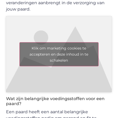
veranderingen aanbrengt in de verzorging van
jouw paard.
Klik om marketing cookies te
accepteren en deze inhoud in te
schakelen
Wat zijn belangrijke voedingsstoffen voor een
paard?
Een paard heeft een aantal belangrijke