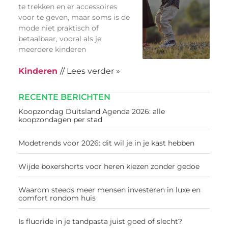
te trekken en er accessoires
voor te geven, maar soms is de
mode niet praktisch of
betaalbaar, vooral als je
meerdere kinderen
Kinderen
// Lees verder »
RECENTE BERICHTEN
Koopzondag Duitsland Agenda 2026: alle
koopzondagen per stad
Modetrends voor 2026: dit wil je in je kast hebben
Wijde boxershorts voor heren kiezen zonder gedoe
Waarom steeds meer mensen investeren in luxe en
comfort rondom huis
Is fluoride in je tandpasta juist goed of slecht?