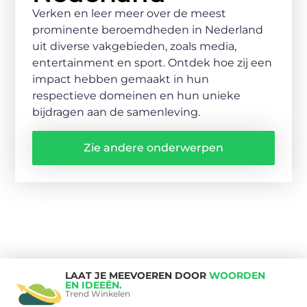
Verken en leer meer over de meest
prominente beroemdheden in Nederland
uit diverse vakgebieden, zoals media,
entertainment en sport. Ontdek hoe zij een
impact hebben gemaakt in hun
respectieve domeinen en hun unieke
bijdragen aan de samenleving.
Zie andere onderwerpen
LAAT JE MEEVOEREN DOOR
WOORDEN
EN IDEEËN.
Trend Winkelen