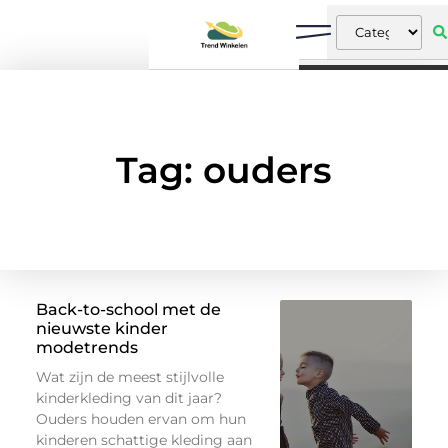
Tag: ouders
Back-to-school met de
nieuwste kinder
modetrends
Wat zijn de meest stijlvolle
kinderkleding van dit jaar?
Ouders houden ervan om hun
kinderen schattige kleding aan