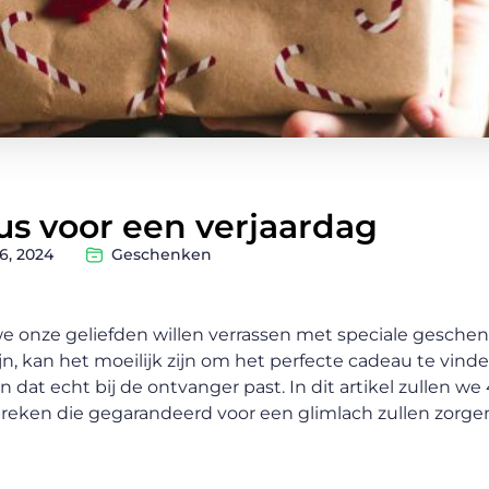
us voor een verjaardag
6, 2024
Geschenken
we onze geliefden willen verrassen met speciale gesche
, kan het moeilijk zijn om het perfecte cadeau te vinden
dat echt bij de ontvanger past. In dit artikel zullen we
reken die gegarandeerd voor een glimlach zullen zorge