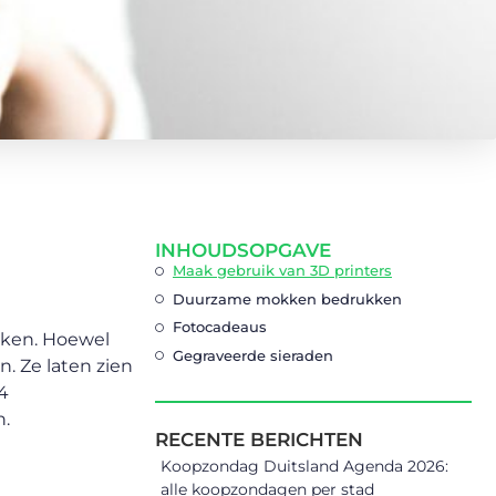
INHOUDSOPGAVE
Maak gebruik van 3D printers
Duurzame mokken bedrukken
Fotocadeaus
nken. Hoewel
Gegraveerde sieraden
. Ze laten zien
 4
n.
RECENTE BERICHTEN
Koopzondag Duitsland Agenda 2026:
alle koopzondagen per stad