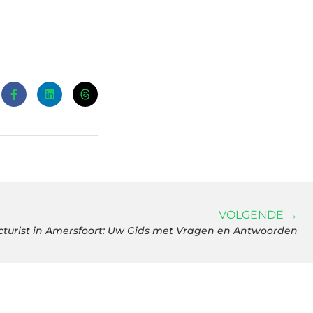
VOLGENDE →
turist in Amersfoort: Uw Gids met Vragen en Antwoorden