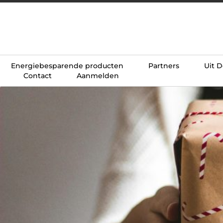
Energiebesparende producten
Partners
Uit 
Contact
Aanmelden