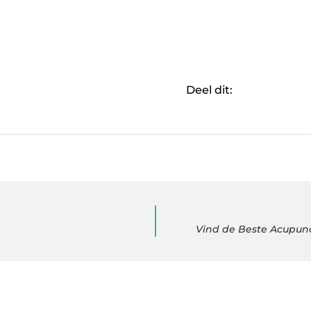
Deel dit:
Vind de Beste Acupunc