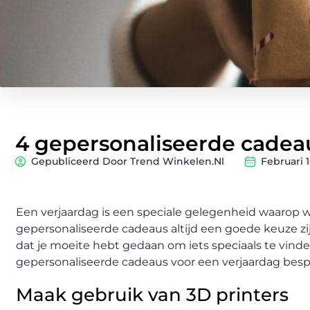
4 gepersonaliseerde cadea
Gepubliceerd Door Trend Winkelen.nl
Februari 1
Een verjaardag is een speciale gelegenheid waarop 
gepersonaliseerde cadeaus altijd een goede keuze zijn
dat je moeite hebt gedaan om iets speciaals te vinden 
gepersonaliseerde cadeaus voor een verjaardag besp
Maak gebruik van 3D printers