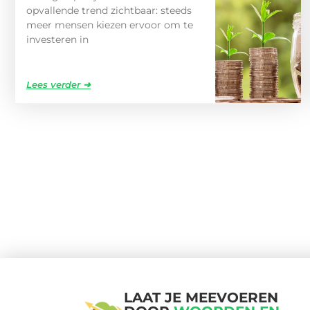
opvallende trend zichtbaar: steeds
meer mensen kiezen ervoor om te
investeren in
Lees verder ➜
LAAT JE MEEVOEREN