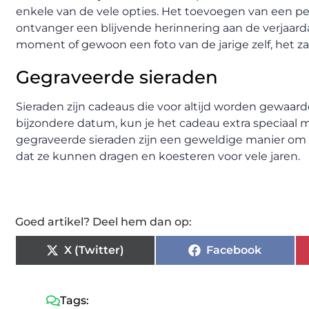
enkele van de vele opties. Het toevoegen van een pe
ontvanger een blijvende herinnering aan de verjaarda
moment of gewoon een foto van de jarige zelf, het za
Gegraveerde sieraden
Sieraden zijn cadeaus die voor altijd worden gewaarde
bijzondere datum, kun je het cadeau extra speciaal m
gegraveerde sieraden zijn een geweldige manier om i
dat ze kunnen dragen en koesteren voor vele jaren.
Goed artikel? Deel hem dan op:
X (Twitter)
Facebook
Tags: