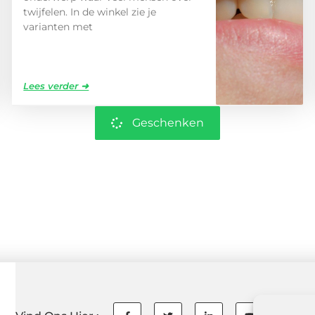
twijfelen. In de winkel zie je
varianten met
Lees verder ➜
Geschenken