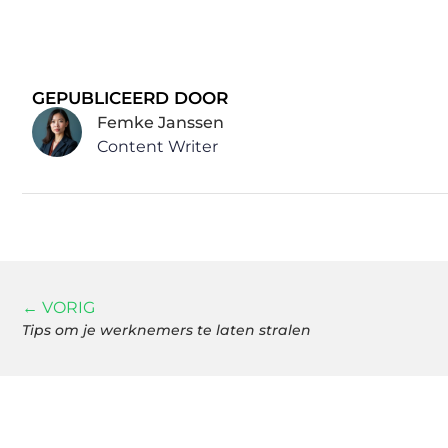
GEPUBLICEERD DOOR
Femke Janssen
Content Writer
← VORIG
Tips om je werknemers te laten stralen