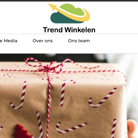
De Media
Over ons
Ons team