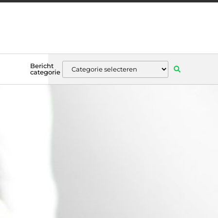
Bericht
categorie