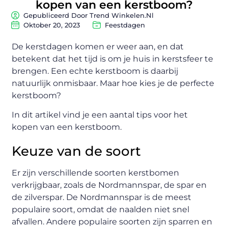
kopen van een kerstboom?
Gepubliceerd Door Trend Winkelen.nl
Oktober 20, 2023
Feestdagen
De kerstdagen komen er weer aan, en dat
betekent dat het tijd is om je huis in kerstsfeer te
brengen. Een echte kerstboom is daarbij
natuurlijk onmisbaar. Maar hoe kies je de perfecte
kerstboom?
In dit artikel vind je een aantal tips voor het
kopen van een kerstboom.
Keuze van de soort
Er zijn verschillende soorten kerstbomen
verkrijgbaar, zoals de Nordmannspar, de spar en
de zilverspar. De Nordmannspar is de meest
populaire soort, omdat de naalden niet snel
afvallen. Andere populaire soorten zijn sparren en