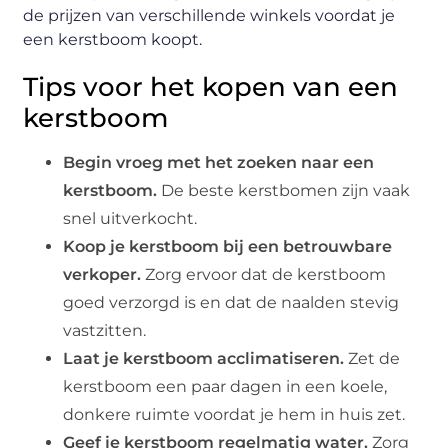
de prijzen van verschillende winkels voordat je
een kerstboom koopt.
Tips voor het kopen van een
kerstboom
Begin vroeg met het zoeken naar een
kerstboom.
De beste kerstbomen zijn vaak
snel uitverkocht.
Koop je kerstboom bij een betrouwbare
verkoper.
Zorg ervoor dat de kerstboom
goed verzorgd is en dat de naalden stevig
vastzitten.
Laat je kerstboom acclimatiseren.
Zet de
kerstboom een paar dagen in een koele,
donkere ruimte voordat je hem in huis zet.
Geef je kerstboom regelmatig water.
Zorg