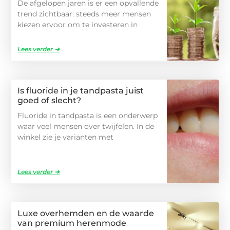
De afgelopen jaren is er een opvallende
trend zichtbaar: steeds meer mensen
kiezen ervoor om te investeren in
Lees verder ➜
Is fluoride in je tandpasta juist
goed of slecht?
Fluoride in tandpasta is een onderwerp
waar veel mensen over twijfelen. In de
winkel zie je varianten met
Lees verder ➜
Luxe overhemden en de waarde
van premium herenmode