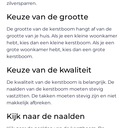
zilversparren.
Keuze van de grootte
De grootte van de kerstboom hangt af van de
grootte van je huis. Als je een kleine woonkamer
hebt, kies dan een kleine kerstboom. Als je een
grote woonkamer hebt, kies dan een grote
kerstboom.
Keuze van de kwaliteit
De kwaliteit van de kerstboom is belangrijk. De
naalden van de kerstboom moeten stevig
vastzitten. De takken moeten stevig zijn en niet
makkelijk afbreken.
Kijk naar de naalden