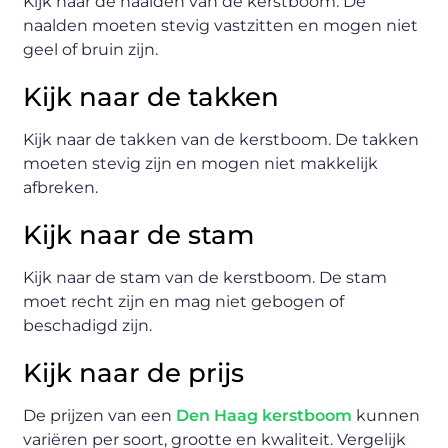
Kijk naar de naalden van de kerstboom. De
naalden moeten stevig vastzitten en mogen niet
geel of bruin zijn.
Kijk naar de takken
Kijk naar de takken van de kerstboom. De takken
moeten stevig zijn en mogen niet makkelijk
afbreken.
Kijk naar de stam
Kijk naar de stam van de kerstboom. De stam
moet recht zijn en mag niet gebogen of
beschadigd zijn.
Kijk naar de prijs
De prijzen van een
Den Haag kerstboom
kunnen
variëren per soort, grootte en kwaliteit. Vergelijk