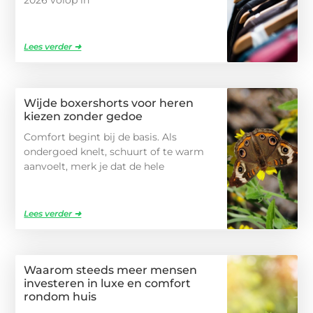
Lees verder ➜
Wijde boxershorts voor heren
kiezen zonder gedoe
Comfort begint bij de basis. Als
ondergoed knelt, schuurt of te warm
aanvoelt, merk je dat de hele
Lees verder ➜
Waarom steeds meer mensen
investeren in luxe en comfort
rondom huis