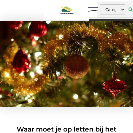
Waar moet je op letten bij het