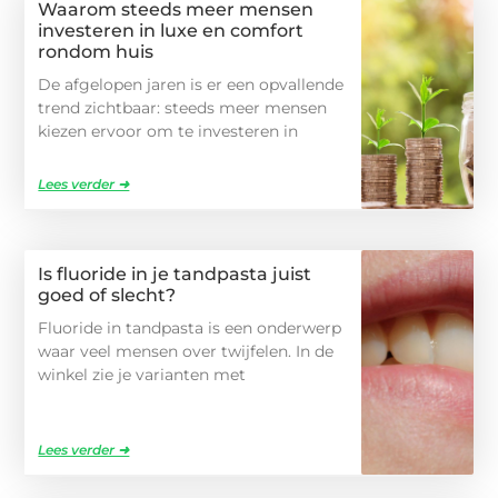
Waarom steeds meer mensen
investeren in luxe en comfort
rondom huis
De afgelopen jaren is er een opvallende
trend zichtbaar: steeds meer mensen
kiezen ervoor om te investeren in
Lees verder ➜
Is fluoride in je tandpasta juist
goed of slecht?
Fluoride in tandpasta is een onderwerp
waar veel mensen over twijfelen. In de
winkel zie je varianten met
Lees verder ➜