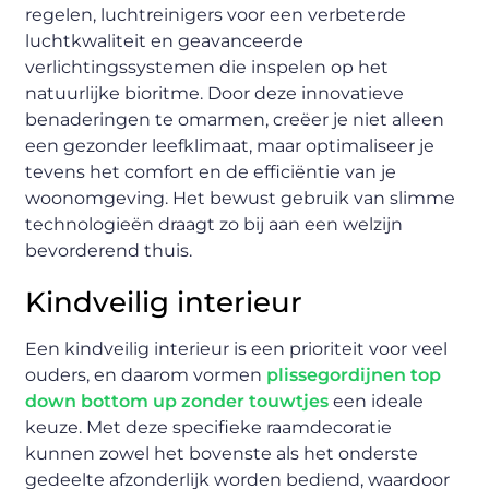
regelen, luchtreinigers voor een verbeterde
luchtkwaliteit en geavanceerde
verlichtingssystemen die inspelen op het
natuurlijke bioritme. Door deze innovatieve
benaderingen te omarmen, creëer je niet alleen
een gezonder leefklimaat, maar optimaliseer je
tevens het comfort en de efficiëntie van je
woonomgeving. Het bewust gebruik van slimme
technologieën draagt zo bij aan een welzijn
bevorderend thuis.
Kindveilig interieur
Een kindveilig interieur is een prioriteit voor veel
ouders, en daarom vormen
plissegordijnen top
down bottom up zonder touwtjes
een ideale
keuze. Met deze specifieke raamdecoratie
kunnen zowel het bovenste als het onderste
gedeelte afzonderlijk worden bediend, waardoor