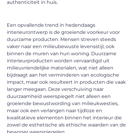
authenticiteit in huis.
Een opvallende trend in hedendaags
interieurontwerp is de groeiende voorkeur voor
duurzame producten. Mensen streven steeds
vaker naar een milieubewuste levensstijl, ook
binnen de muren van hun woning. Duurzame
interieurproducten worden vervaardigd uit
milieuvriendelijke materialen, wat niet alleen
bijdraagt aan het verminderen van ecologische
impact, maar ook resulteert in producten die vaak
langer meegaan. Deze verschuiving naar
duurzaamheid weerspiegelt niet alleen een
groeiende bewustwording van milieukwesties,
maar ook een verlangen naar tijdloze en
kwalitatieve elementen binnen het interieur die
zowel de esthetische als ethische waarden van de
bewoner weerspiegelen.