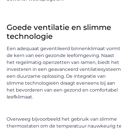
Goede ventilatie en slimme
technologie
Een adequaat geventileerd binnenklimaat vormt
de kern van een gezonde leefomgeving. Naast
het regelmatig openzetten van ramen, biedt het
investeren in een geavanceerd ventilatiesysteem
een duurzame oplossing. De integratie van
slimme technologieën draagt eveneens bij aan
het bevorderen van een gezond en comfortabel
leefklimaat.
Overweeg bijvoorbeeld het gebruik van slimme
thermostaten om de temperatuur nauwkeurig te