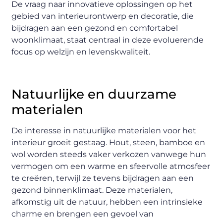
De vraag naar innovatieve oplossingen op het
gebied van interieurontwerp en decoratie, die
bijdragen aan een gezond en comfortabel
woonklimaat, staat centraal in deze evoluerende
focus op welzijn en levenskwaliteit.
Natuurlijke en duurzame
materialen
De interesse in natuurlijke materialen voor het
interieur groeit gestaag. Hout, steen, bamboe en
wol worden steeds vaker verkozen vanwege hun
vermogen om een warme en sfeervolle atmosfeer
te creëren, terwijl ze tevens bijdragen aan een
gezond binnenklimaat. Deze materialen,
afkomstig uit de natuur, hebben een intrinsieke
charme en brengen een gevoel van