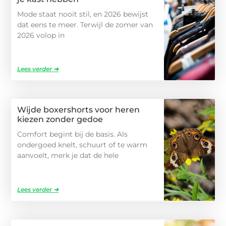
Mode staat nooit stil, en 2026 bewijst
dat eens te meer. Terwijl de zomer van
2026 volop in
Lees verder ➜
Wijde boxershorts voor heren
kiezen zonder gedoe
Comfort begint bij de basis. Als
ondergoed knelt, schuurt of te warm
aanvoelt, merk je dat de hele
Lees verder ➜