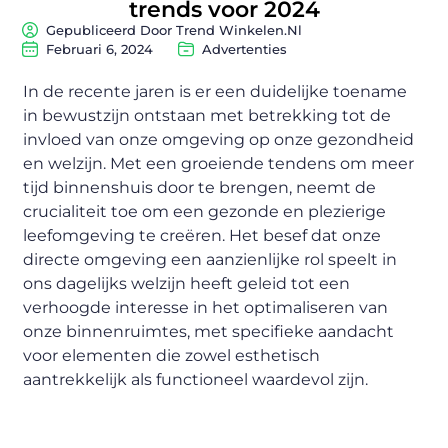
trends voor 2024
Gepubliceerd Door Trend Winkelen.nl
Februari 6, 2024
Advertenties
In de recente jaren is er een duidelijke toename
in bewustzijn ontstaan met betrekking tot de
invloed van onze omgeving op onze gezondheid
en welzijn. Met een groeiende tendens om meer
tijd binnenshuis door te brengen, neemt de
crucialiteit toe om een gezonde en plezierige
leefomgeving te creëren. Het besef dat onze
directe omgeving een aanzienlijke rol speelt in
ons dagelijks welzijn heeft geleid tot een
verhoogde interesse in het optimaliseren van
onze binnenruimtes, met specifieke aandacht
voor elementen die zowel esthetisch
aantrekkelijk als functioneel waardevol zijn.