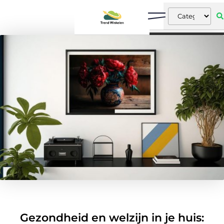
Gezondheid en welzijn in je huis: